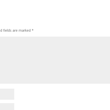
ed fields are marked
*