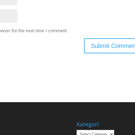
owser for the next time I comment.
Kategori
Kategori