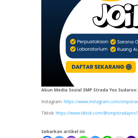
Akun Media Sosial SMP Strada Yos Sudarso:
Instagram:
https://www.instagram.com/smpst
Tiktok:
https://www.tiktok.com/@smpstradayos
Sebarkan artikel ini