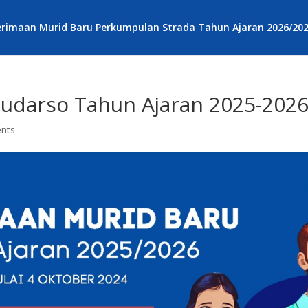
rimaan Murid Baru Perkumpulan Strada Tahun Ajaran 2026/20
udarso Tahun Ajaran 2025-202
nts