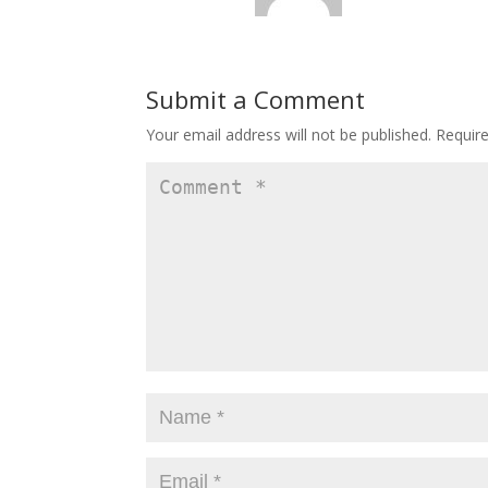
Submit a Comment
Your email address will not be published.
Requir