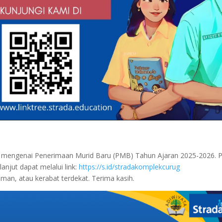
nfo mengenai Penerimaan Murid Baru (PMB) Tahun Ajaran 2025-2026.
anjut dapat melalui link:
https://s.id/stradakomplekcurug
man, atau kerabat terdekat. Terima kasih.