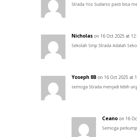
Strada Yos Sudarso pasti bisa m
Nicholas
on 16 Oct 2025 at 12
Sekolah Smp Strada Adalah Sek
Yoseph 8B
on 16 Oct 2025 at 
semoga Strada menjadi lebih ung
Ceano
on 16 Oc
Semoga perkumpul