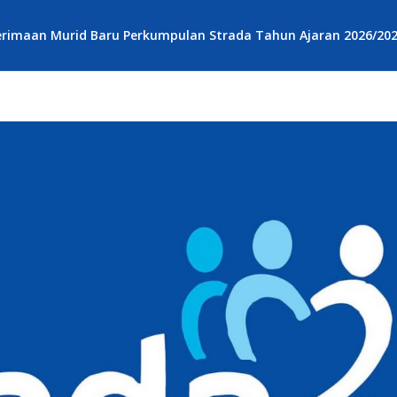
rimaan Murid Baru Perkumpulan Strada Tahun Ajaran 2026/20