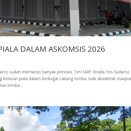
PIALA DALAM ASKOMSIS 2026
arso sudah memanen banyak prestasi. Tim SMP Strada Yos Sudarso
 belasan piala dalam berbagai cabang lomba, baik akademik maupu
an lomba...