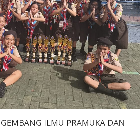
ENGEMBANG ILMU PRAMUKA DAN