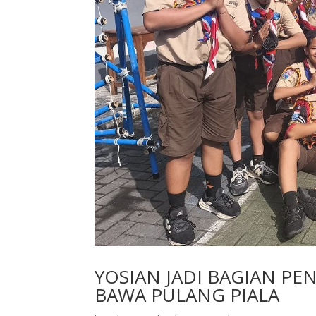
YOSIAN JADI BAGIAN P
BAWA PULANG PIALA