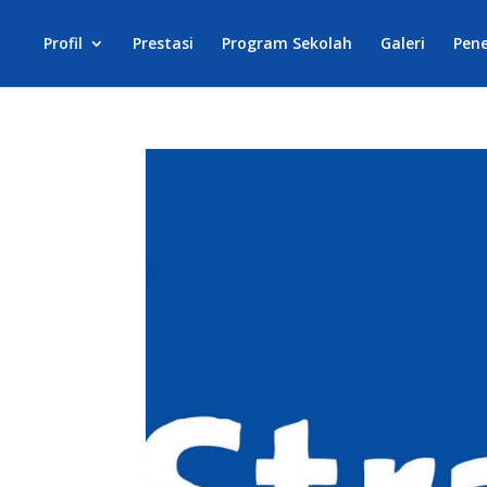
Profil
Prestasi
Program Sekolah
Galeri
Pene