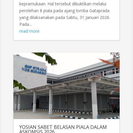
kepramukaan. Hal tersebut dibuktikan melalui
perolehan 8 piala pada ajang lomba Gataprada
yang dilaksanakan pada Sabtu, 31 Januari 2026.
Pada...
read more
YOSIAN SABET BELASAN PIALA DALAM
ASKOMSIS 2026