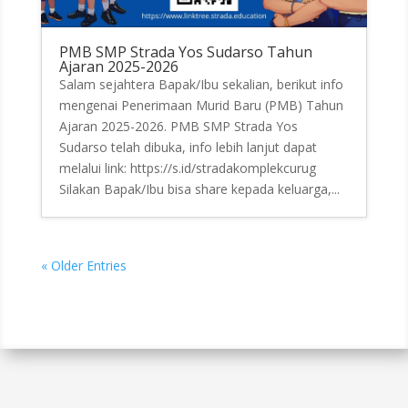
PMB SMP Strada Yos Sudarso Tahun
Ajaran 2025-2026
Salam sejahtera Bapak/Ibu sekalian, berikut info
mengenai Penerimaan Murid Baru (PMB) Tahun
Ajaran 2025-2026. PMB SMP Strada Yos
Sudarso telah dibuka, info lebih lanjut dapat
melalui link: https://s.id/stradakomplekcurug
Silakan Bapak/Ibu bisa share kepada keluarga,...
« Older Entries