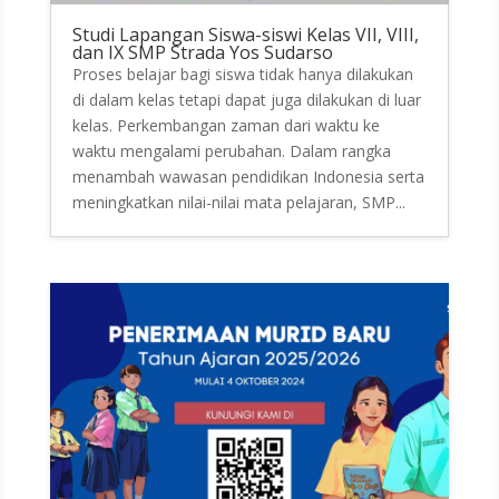
Studi Lapangan Siswa-siswi Kelas VII, VIII,
dan IX SMP Strada Yos Sudarso
Proses belajar bagi siswa tidak hanya dilakukan
di dalam kelas tetapi dapat juga dilakukan di luar
kelas. Perkembangan zaman dari waktu ke
waktu mengalami perubahan. Dalam rangka
menambah wawasan pendidikan Indonesia serta
meningkatkan nilai-nilai mata pelajaran, SMP...