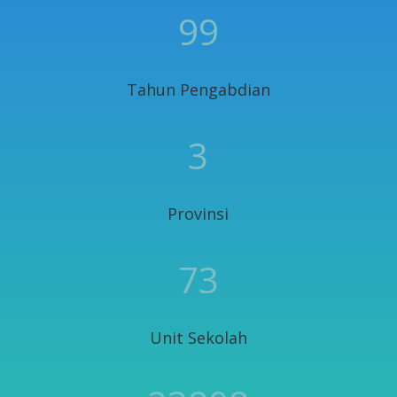
99
Tahun Pengabdian
3
Provinsi
73
Unit Sekolah