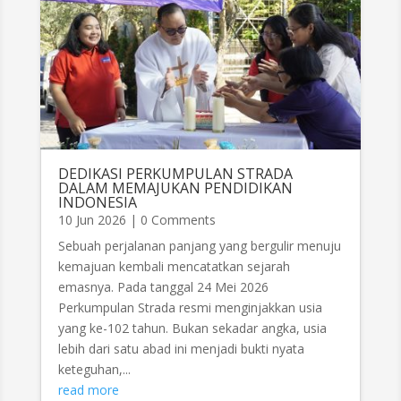
DEDIKASI PERKUMPULAN STRADA
DALAM MEMAJUKAN PENDIDIKAN
INDONESIA
10 Jun 2026
| 0 Comments
Sebuah perjalanan panjang yang bergulir menuju
kemajuan kembali mencatatkan sejarah
emasnya. Pada tanggal 24 Mei 2026
Perkumpulan Strada resmi menginjakkan usia
yang ke-102 tahun. Bukan sekadar angka, usia
lebih dari satu abad ini menjadi bukti nyata
keteguhan,...
read more