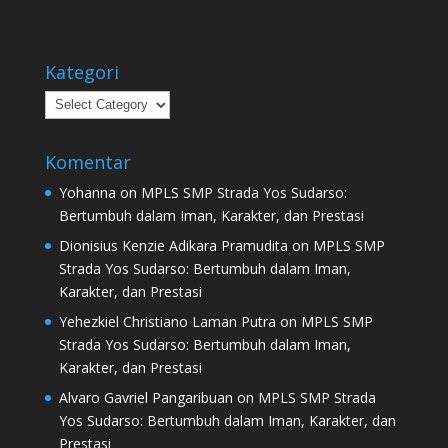
Kategori
Kategori
Komentar
Yohanna
on
MPLS SMP Strada Yos Sudarso:
Bertumbuh dalam Iman, Karakter, dan Prestasi
Dionisius Kenzie Adikara Pramudita
on
MPLS SMP
Strada Yos Sudarso: Bertumbuh dalam Iman,
Karakter, dan Prestasi
Yehezkiel Christiano Laman Putra
on
MPLS SMP
Strada Yos Sudarso: Bertumbuh dalam Iman,
Karakter, dan Prestasi
Alvaro Gavriel Pangaribuan
on
MPLS SMP Strada
Yos Sudarso: Bertumbuh dalam Iman, Karakter, dan
Prestasi