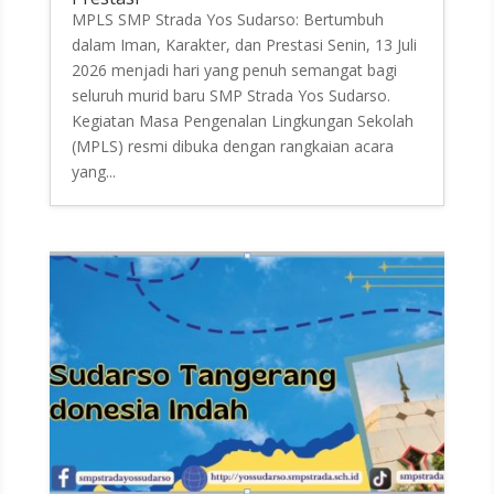
MPLS SMP Strada Yos Sudarso: Bertumbuh
dalam Iman, Karakter, dan Prestasi Senin, 13 Juli
2026 menjadi hari yang penuh semangat bagi
seluruh murid baru SMP Strada Yos Sudarso.
Kegiatan Masa Pengenalan Lingkungan Sekolah
(MPLS) resmi dibuka dengan rangkaian acara
yang...