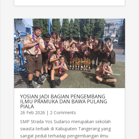
YOSIAN JADI BAGIAN PENGEMBANG
ILMU PRAMUKA DAN BAWA PULANG
PIALA
26 Feb 2026
| 2 Comments
SMP Strada Yos Sudarso merupakan sekolah
swasta terbaik di Kabupaten Tangerang yang
sangat peduli terhadap pengembangan ilmu