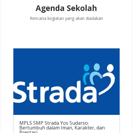
Agenda Sekolah
Rencana kegiatan yang akan diadakan
MPLS SMP Strada Yos Sudarso:
Bertumbuh dalam Iman, Karakter, dan
Prestasi