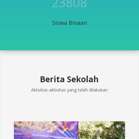
23808
Siswa Binaan
Berita Sekolah
Aktivitas-aktivitas yang telah dilakukan