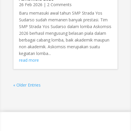
26 Feb 2026
| 2 Comments
Baru memasuki awal tahun SMP Strada Yos
Sudarso sudah memanen banyak prestasi. Tim
SMP Strada Yos Sudarso dalam lomba Askomsis
2026 berhasil mengusung belasan piala dalam
berbagai cabang lomba, baik akademik maupun
non akademik. Askomsis merupakan suatu
kegiatan lomba...
read more
« Older Entries