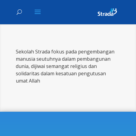
Sekolah Strada fokus pada pengembangan
manusia seutuhnya dalam pembangunan
dunia, dijiwai semangat religius dan
solidaritas dalam kesatuan pengutusan
umat Allah